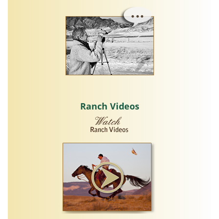
Ranch Videos