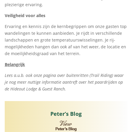
plezierige ervaring.
Veiligheid voor alles
Ervaring en kennis zijn de kernbegrippen om onze gasten top
wandelingen te kunnen aanbieden. Je rijdt in verschillende
landschappen en grote temperatuurswisselingen. Je rij-
mogelijkheden hangen dan ook af van het weer, de locatie en
de moeilijkheidsgraad van het terrein.
Belangrijk
Lees a.u.b. ook onze pagina over buitenritten (Trail Riding) waar
je nog meer nuttige informatie aantreft over het paardrijden op
de Hideout Lodge & Guest Ranch.
Peter’s Blog