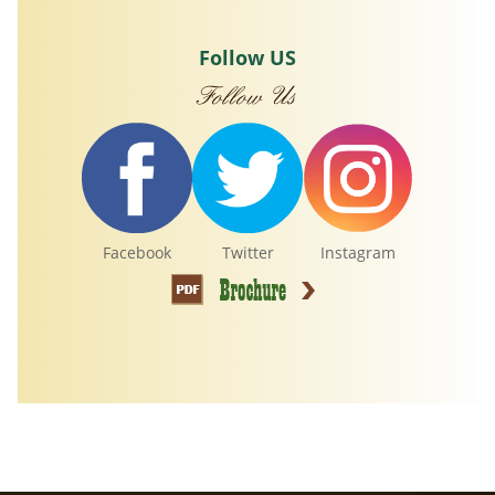
Follow US
Facebook
Twitter
Instagram